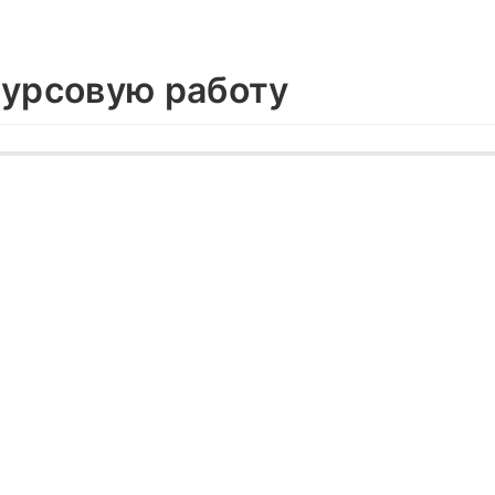
курсовую работу