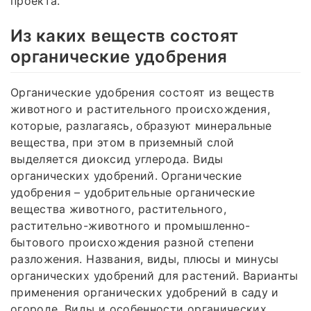
проекта.
Из каких веществ состоят
органические удобрения
Органические удобрения состоят из веществ
животного и растительного происхождения,
которые, разлагаясь, образуют минеральные
вещества, при этом в приземный слой
выделяется диоксид углерода. Виды
органических удобрений. Органические
удобрения – удобрительные органические
вещества животного, растительного,
растительно-животного и промышленно-
бытового происхождения разной степени
разложения. Названия, виды, плюсы и минусы
органических удобрений для растений. Варианты
применения органических удобрений в саду и
огороде. Виды и особенности органических