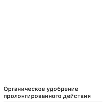
Органическое удобрение
пролонгированного действия