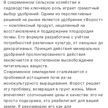
В современном сельском хозяйстве и
садоводстве ключевую роль играет грамотный
выбор удобрений. Одним из перспективных
решений на рынке является удобрение «Форост»
— комплексный продукт, нацеленный на
восстановление и поддержание плодородия
почвы. Его формула разработана с учётом
потребностей различных культур, от овощных до
декоративных. Принцип действия минеральных
удобрений пролонгированного действия
заключается в постепенном высвобождении
питательных веществ.
Современное земледелие сталкивается с
проблемой истощения почв из-за
монокультурного выращивания. Форост решает
эту проблему, возвращая в грунт жизнь. Меня
впечатляет соотношение цены и качества: это не
просто подкормка, это реабилитант для вашей
земли. Я рекомендую его как для