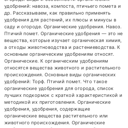
удобрений: навоза, компоста, птичьего помета и
др. Рассказываем, как правильно применять
удобрения для растений, их плюсы и минусы в
саду и огороде. Органические удобрения. Навоз.
Птичий помет. Органические удобрения — это не
вещества, которые изучает органическая химия,
а отходы животноводства и растениеводства. К
основным органическим удобрениям относят.
Органические. К органическим удобрениям
относятся вещества животного и растительного
происхождения. Основные виды органических
удобрений: Торф. Птичий помет. Что такое
органические удобрения для огорода, список
лучших подкормок с краткой характеристикой и
методикой их приготовления. Органические
удобрения, удобрения, содержащие
органические вещества растительного или
животного происхождения. Органические