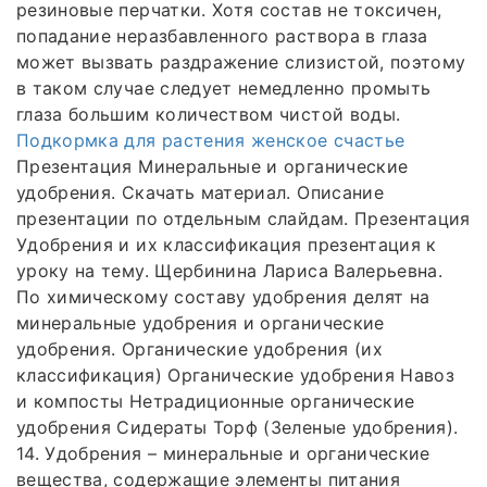
резиновые перчатки. Хотя состав не токсичен,
попадание неразбавленного раствора в глаза
может вызвать раздражение слизистой, поэтому
в таком случае следует немедленно промыть
глаза большим количеством чистой воды.
Подкормка для растения женское счастье
Презентация Минеральные и органические
удобрения. Скачать материал. Описание
презентации по отдельным слайдам. Презентация
Удобрения и их классификация презентация к
уроку на тему. Щербинина Лариса Валерьевна.
По химическому составу удобрения делят на
минеральные удобрения и органические
удобрения. Органические удобрения (их
классификация) Органические удобрения Навоз
и компосты Нетрадиционные органические
удобрения Сидераты Торф (Зеленые удобрения).
14. Удобрения – минеральные и органические
вещества, содержащие элементы питания