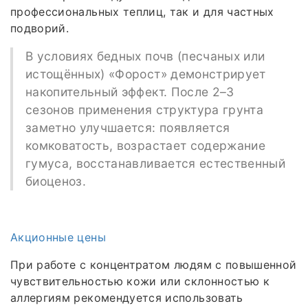
профессиональных теплиц, так и для частных
подворий.
В условиях бедных почв (песчаных или
истощённых) «Форост» демонстрирует
накопительный эффект. После 2–3
сезонов применения структура грунта
заметно улучшается: появляется
комковатость, возрастает содержание
гумуса, восстанавливается естественный
биоценоз.
Акционные цены
При работе с концентратом людям с повышенной
чувствительностью кожи или склонностью к
аллергиям рекомендуется использовать