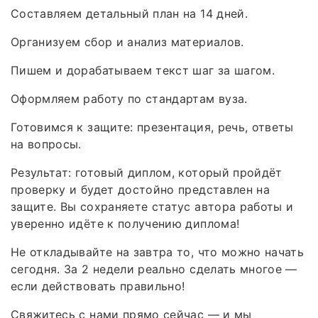
Составляем детальный план на 14 дней.
Организуем сбор и анализ материалов.
Пишем и дорабатываем текст шаг за шагом.
Оформляем работу по стандартам вуза.
Готовимся к защите: презентация, речь, ответы
на вопросы.
Результат: готовый диплом, который пройдёт
проверку и будет достойно представлен на
защите. Вы сохраняете статус автора работы и
уверенно идёте к получению диплома!
Не откладывайте на завтра то, что можно начать
сегодня. За 2 недели реально сделать многое —
если действовать правильно!
Свяжитесь с нами прямо сейчас — и мы