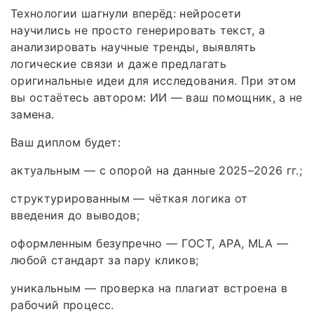
Технологии шагнули вперёд: нейросети
научились не просто генерировать текст, а
анализировать научные тренды, выявлять
логические связи и даже предлагать
оригинальные идеи для исследования. При этом
вы остаётесь автором: ИИ — ваш помощник, а не
замена.
Ваш диплом будет:
актуальным — с опорой на данные 2025–2026 гг.;
структурированным — чёткая логика от
введения до выводов;
оформленным безупречно — ГОСТ, APA, MLA —
любой стандарт за пару кликов;
уникальным — проверка на плагиат встроена в
рабочий процесс.