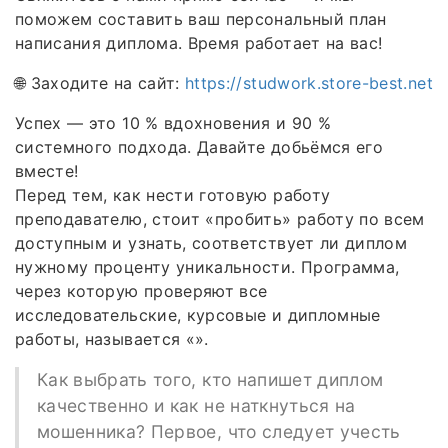
поможем составить ваш персональный план
написания диплома. Время работает на вас!
🌐 Заходите на сайт:
https://studwork.store-best.net
Успех — это 10 % вдохновения и 90 %
системного подхода. Давайте добьёмся его
вместе!
Перед тем, как нести готовую работу
преподавателю, стоит «пробить» работу по всем
доступным и узнать, соответствует ли диплом
нужному проценту уникальности. Программа,
через которую проверяют все
исследовательские, курсовые и дипломные
работы, называется «».
Как выбрать того, кто напишет диплом
качественно и как не наткнуться на
мошенника? Первое, что следует учесть