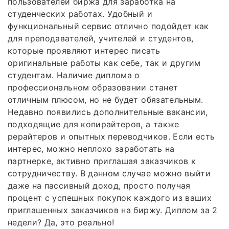
пользователей биржа для заработка на
студенческих работах. Удобный и
функциональный сервис отлично подойдет как
для преподавателей, учителей и студентов,
которые проявляют интерес писать
оригинальные работы как себе, так и другим
студентам. Наличие диплома о
профессиональном образовании станет
отличным плюсом, но не будет обязательным.
Недавно появились дополнительные вакансии,
подходящие для копирайтеров, а также
рерайтеров и опытных переводчиков. Если есть
интерес, можно неплохо заработать на
партнерке, активно приглашая заказчиков к
сотрудничеству. В данном случае можно выйти
даже на пассивный доход, просто получая
процент с успешных покупок каждого из ваших
приглашенных заказчиков на биржу. Диплом за 2
недели? Да, это реально!