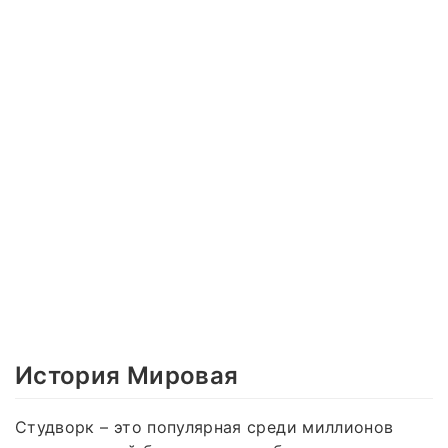
История Мировая
Студворк – это популярная среди миллионов