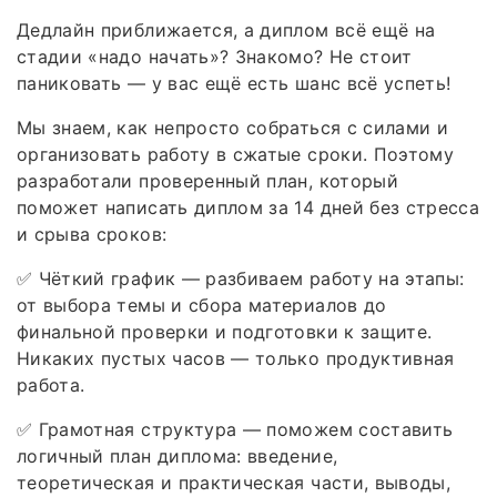
Дедлайн приближается, а диплом всё ещё на
стадии «надо начать»? Знакомо? Не стоит
паниковать — у вас ещё есть шанс всё успеть!
Мы знаем, как непросто собраться с силами и
организовать работу в сжатые сроки. Поэтому
разработали проверенный план, который
поможет написать диплом за 14 дней без стресса
и срыва сроков:
✅ Чёткий график — разбиваем работу на этапы:
от выбора темы и сбора материалов до
финальной проверки и подготовки к защите.
Никаких пустых часов — только продуктивная
работа.
✅ Грамотная структура — поможем составить
логичный план диплома: введение,
теоретическая и практическая части, выводы,