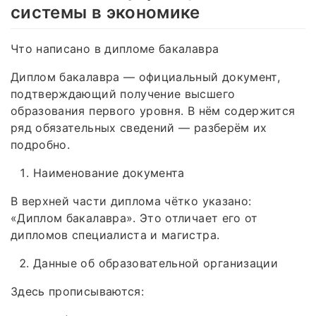
системы в экономике
Что написано в дипломе бакалавра
Диплом бакалавра — официальный документ,
подтверждающий получение высшего
образования первого уровня. В нём содержится
ряд обязательных сведений — разберём их
подробно.
Наименование документа
В верхней части диплома чётко указано:
«Диплом бакалавра». Это отличает его от
дипломов специалиста и магистра.
Данные об образовательной организации
Здесь прописываются: