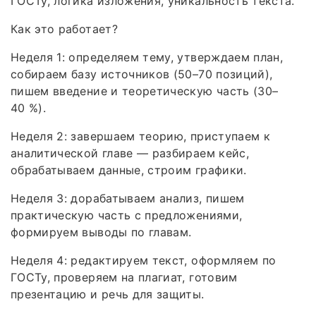
ГОСТу, логика изложения, уникальность текста.
Как это работает?
Неделя 1: определяем тему, утверждаем план,
собираем базу источников (50–70 позиций),
пишем введение и теоретическую часть (30–
40 %).
Неделя 2: завершаем теорию, приступаем к
аналитической главе — разбираем кейс,
обрабатываем данные, строим графики.
Неделя 3: дорабатываем анализ, пишем
практическую часть с предложениями,
формируем выводы по главам.
Неделя 4: редактируем текст, оформляем по
ГОСТу, проверяем на плагиат, готовим
презентацию и речь для защиты.