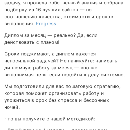
задачу, я провела собственный анализ и собрала
подборку из 16 лучших сайтов — по
соотношению качества, стоимости и сроков
выполнения.
Progress
Диплом за месяц — реально? Да, если
действовать с планом!
Сроки поджимают, а диплом кажется
непосильной задачей? Не паникуйте: написать
дипломную работу за месяц — вполне
выполнимая цель, если подойти к делу системно.
Мы подготовили для вас пошаговую стратегию,
которая поможет организовать работу и
уложиться в срок без стресса и бессонных
ночей.
Что вы получите с нашей методикой: