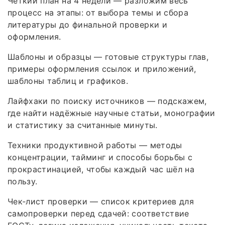
Чёткий план на 4 недели — разложим весь
процесс на этапы: от выбора темы и сбора
литературы до финальной проверки и
оформления.
Шаблоны и образцы — готовые структуры глав,
примеры оформления ссылок и приложений,
шаблоны таблиц и графиков.
Лайфхаки по поиску источников — подскажем,
где найти надёжные научные статьи, монографии
и статистику за считанные минуты.
Техники продуктивной работы — методы
концентрации, тайминг и способы борьбы с
прокрастинацией, чтобы каждый час шёл на
пользу.
Чек‑лист проверки — список критериев для
самопроверки перед сдачей: соответствие