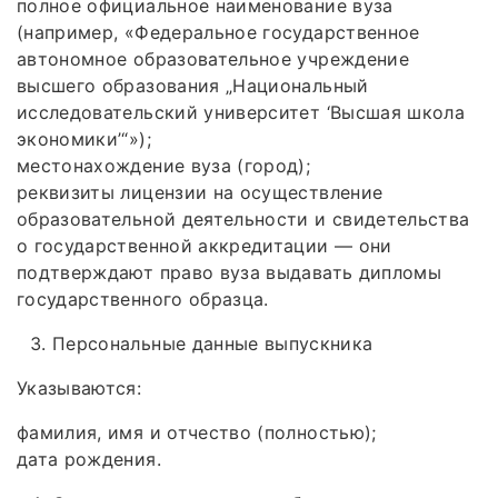
полное официальное наименование вуза
(например, «Федеральное государственное
автономное образовательное учреждение
высшего образования „Национальный
исследовательский университет ‘Высшая школа
экономики’“»);
местонахождение вуза (город);
реквизиты лицензии на осуществление
образовательной деятельности и свидетельства
о государственной аккредитации — они
подтверждают право вуза выдавать дипломы
государственного образца.
Персональные данные выпускника
Указываются:
фамилия, имя и отчество (полностью);
дата рождения.