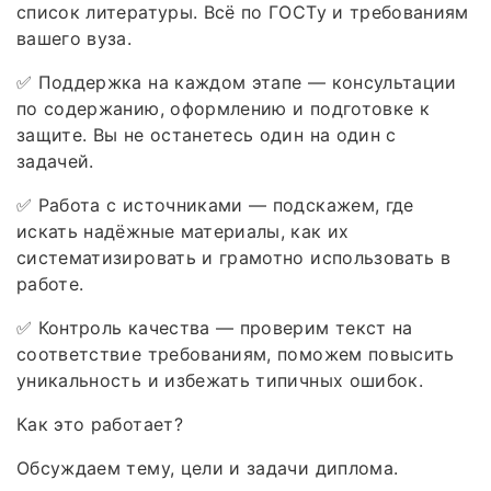
список литературы. Всё по ГОСТу и требованиям
вашего вуза.
✅ Поддержка на каждом этапе — консультации
по содержанию, оформлению и подготовке к
защите. Вы не останетесь один на один с
задачей.
✅ Работа с источниками — подскажем, где
искать надёжные материалы, как их
систематизировать и грамотно использовать в
работе.
✅ Контроль качества — проверим текст на
соответствие требованиям, поможем повысить
уникальность и избежать типичных ошибок.
Как это работает?
Обсуждаем тему, цели и задачи диплома.