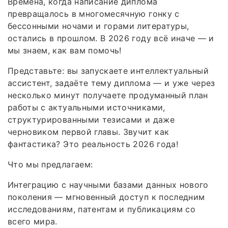
Времена, когда написание диплома
превращалось в многомесячную гонку с
бессонными ночами и горами литературы,
остались в прошлом. В 2026 году всё иначе — и
мы знаем, как вам помочь!
Представьте: вы запускаете интеллектуальный
ассистент, задаёте тему диплома — и уже через
несколько минут получаете продуманный план
работы с актуальными источниками,
структурированными тезисами и даже
черновиком первой главы. Звучит как
фантастика? Это реальность 2026 года!
Что мы предлагаем:
Интеграцию с научными базами данных нового
поколения — мгновенный доступ к последним
исследованиям, патентам и публикациям со
всего мира.