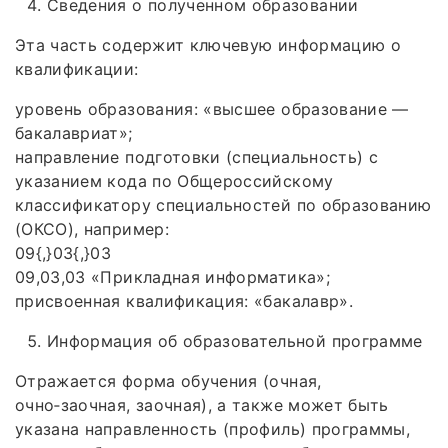
Сведения о полученном образовании
Эта часть содержит ключевую информацию о
квалификации:
уровень образования: «высшее образование —
бакалавриат»;
направление подготовки (специальность) с
указанием кода по Общероссийскому
классификатору специальностей по образованию
(ОКСО), например:
09{,}03{,}03
09,03,03 «Прикладная информатика»;
присвоенная квалификация: «бакалавр».
Информация об образовательной программе
Отражается форма обучения (очная,
очно‑заочная, заочная), а также может быть
указана направленность (профиль) программы,