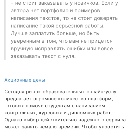
– не стоит заказывать у новичков. Если у
автора нет портфолио и примеров
написания текстов, то не стоит доверять
написание такой серьезной работы.
Лучше заплатить больше, но быть
уверенным в том, что вам не придется
вручную исправлять ошибки или вовсе
заказывать текст с нуля.
Акционные цены
Сегодня рынок образовательных онлайн-услуг
предлагает огромное количество платформ,
готовых помочь студентам с написанием
контрольных, курсовых и дипломных работ.
Однако выбор действительно надёжного сервиса
может занять немало времени. Чтобы упростить