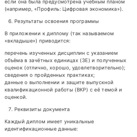
если она была предусмотрена учебным планом
(например, «Профиль: Цифровая экономика»).
Результаты освоения программы
В приложении к диплому (так называемом
«вкладыше») приводится:
перечень изученных дисциплин с указанием
объёма в зачётных единицах (ЗЕ) и полученных
оценок (отлично, хорошо, удовлетворительно);
сведения о пройденных практиках;
данные о выполнении и защите выпускной
квалификационной работы (ВКР) с её темой и
оценкой.
Реквизиты документа
Каждый диплом имеет уникальные
идентификационные данные: