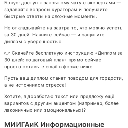
Бонус: доступ к закрытому чату с экспертами —
задавайте вопросы кураторам и получайте
быстрые ответы на сложные моменты.
Не откладывайте на завтра то, что можно успеть
за 30 дней! Начните сейчас — и защитите
диплом с уверенностью.
👉 Скачайте бесплатную инструкцию «Диплом за
30 дней: пошаговый план» прямо сейчас —
просто оставьте email в форме ниже.
Пусть ваш диплом станет поводом для гордости,
а не источником стресса!
Хотите, я доработаю текст или предложу ещё
вариантов с другим акцентом (например, более
лаконичных или эмоциональных)?
МИИГАиК Информационные