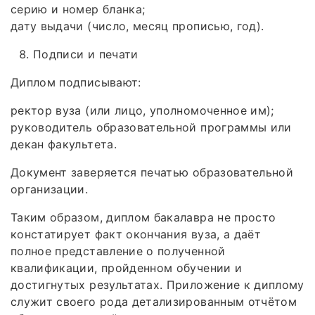
серию и номер бланка;
дату выдачи (число, месяц прописью, год).
Подписи и печати
Диплом подписывают:
ректор вуза (или лицо, уполномоченное им);
руководитель образовательной программы или
декан факультета.
Документ заверяется печатью образовательной
организации.
Таким образом, диплом бакалавра не просто
констатирует факт окончания вуза, а даёт
полное представление о полученной
квалификации, пройденном обучении и
достигнутых результатах. Приложение к диплому
служит своего рода детализированным отчётом