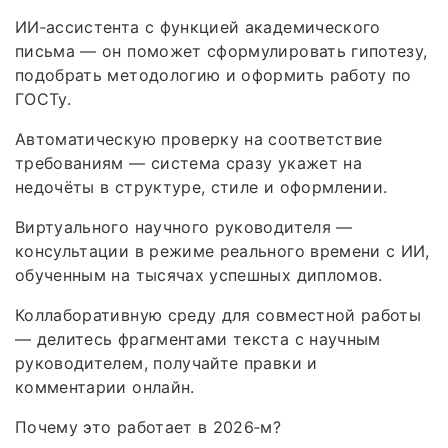
ИИ‑ассистента с функцией академического
письма — он поможет сформулировать гипотезу,
подобрать методологию и оформить работу по
ГОСТу.
Автоматическую проверку на соответствие
требованиям — система сразу укажет на
недочёты в структуре, стиле и оформлении.
Виртуального научного руководителя —
консультации в режиме реального времени с ИИ,
обученным на тысячах успешных дипломов.
Коллаборативную среду для совместной работы
— делитесь фрагментами текста с научным
руководителем, получайте правки и
комментарии онлайн.
Почему это работает в 2026‑м?