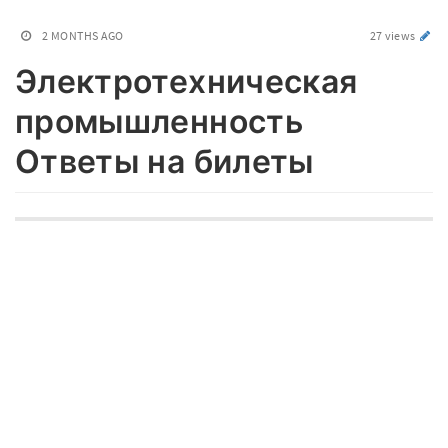
2 MONTHS AGO
27 views
Электротехническая
промышленность
Ответы на билеты