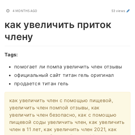
4 MONTHS AGO
53 views
как увеличить приток
члену
Tags:
помогает ли помпа увеличить член отзывы
официальный сайт титан гель оригинал
продается титан гель
как увеличить член с помощью пищевой,
увеличить член помпой отзывы, как
увеличить член безопасно, как с помощью
пищевой соды увеличить член, как увеличить
член в 11 лет, как увеличить член 2021, как