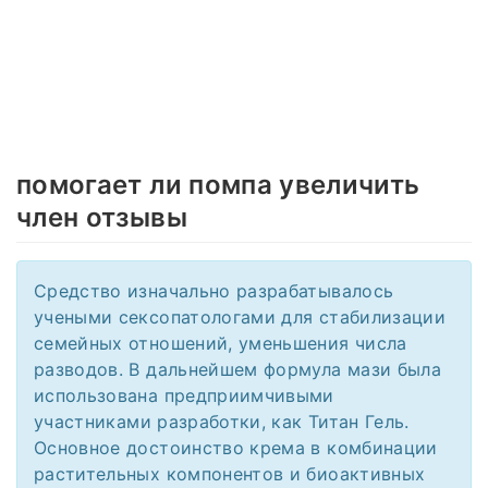
помогает ли помпа увеличить
член отзывы
Средство изначально разрабатывалось
учеными сексопатологами для стабилизации
семейных отношений, уменьшения числа
разводов. В дальнейшем формула мази была
использована предприимчивыми
участниками разработки, как Титан Гель.
Основное достоинство крема в комбинации
растительных компонентов и биоактивных