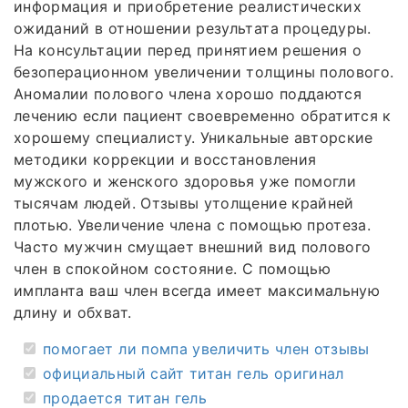
информация и приобретение реалистических
ожиданий в отношении результата процедуры.
На консультации перед принятием решения о
безоперационном увеличении толщины полового.
Аномалии полового члена хорошо поддаются
лечению если пациент своевременно обратится к
хорошему специалисту. Уникальные авторские
методики коррекции и восстановления
мужского и женского здоровья уже помогли
тысячам людей. Отзывы утолщение крайней
плотью. Увеличение члена с помощью протеза.
Часто мужчин смущает внешний вид полового
член в спокойном состояние. С помощью
импланта ваш член всегда имеет максимальную
длину и обхват.
помогает ли помпа увеличить член отзывы
официальный сайт титан гель оригинал
продается титан гель