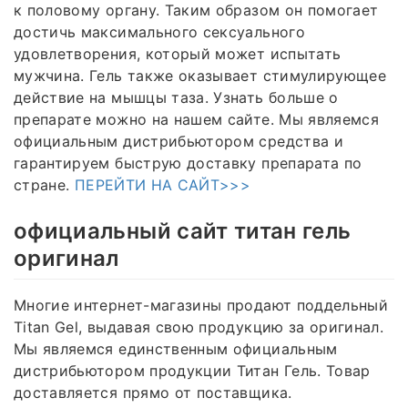
к половому органу. Таким образом он помогает
достичь максимального сексуального
удовлетворения, который может испытать
мужчина. Гель также оказывает стимулирующее
действие на мышцы таза. Узнать больше о
препарате можно на нашем сайте. Мы являемся
официальным дистрибьютором средства и
гарантируем быструю доставку препарата по
стране.
ПЕРЕЙТИ НА САЙТ>>>
официальный сайт титан гель
оригинал
Многие интернет-магазины продают поддельный
Titan Gel, выдавая свою продукцию за оригинал.
Мы являемся единственным официальным
дистрибьютором продукции Титан Гель. Товар
доставляется прямо от поставщика.