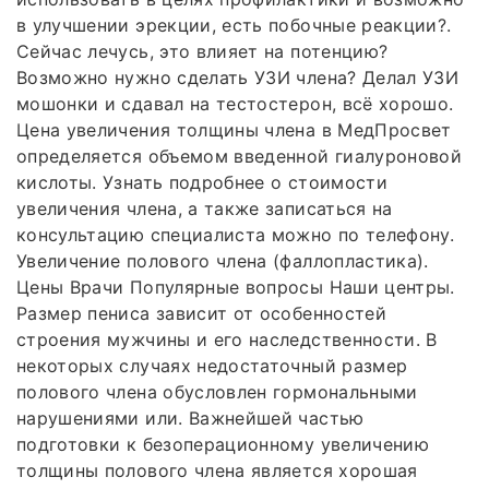
в улучшении эрекции, есть побочные реакции?.
Сейчас лечусь, это влияет на потенцию?
Возможно нужно сделать УЗИ члена? Делал УЗИ
мошонки и сдавал на тестостерон, всё хорошо.
Цена увеличения толщины члена в МедПросвет
определяется объемом введенной гиалуроновой
кислоты. Узнать подробнее о стоимости
увеличения члена, а также записаться на
консультацию специалиста можно по телефону.
Увеличение полового члена (фаллопластика).
Цены Врачи Популярные вопросы Наши центры.
Размер пениса зависит от особенностей
строения мужчины и его наследственности. В
некоторых случаях недостаточный размер
полового члена обусловлен гормональными
нарушениями или. Важнейшей частью
подготовки к безоперационному увеличению
толщины полового члена является хорошая