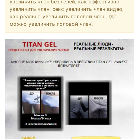
увеличить член без гелей, как эффективно
увеличить член, секс увеличить член видео,
как реально увеличить половой член, где
можно увеличить половой член.