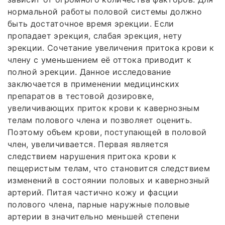
нормальной работы половой системы должно
быть достаточное время эрекции. Если
пропадает эрекция, слабая эрекция, нету
эрекции. Сочетание увеличения притока крови к
члену с уменьшением её оттока приводит к
полной эрекции. Данное исследование
заключается в применении медицинских
препаратов в тестовой дозировке,
увеличивающих приток крови к кавернозным
телам полового члена и позволяет оценить.
Поэтому объем крови, поступающей в половой
член, увеличивается. Первая является
следствием нарушения притока крови к
пещеристым телам, что становится следствием
изменений в состоянии половых и кавернозный
артерий. Питая частично кожу и фасции
полового члена, парные наружные половые
артерии в значительно меньшей степени