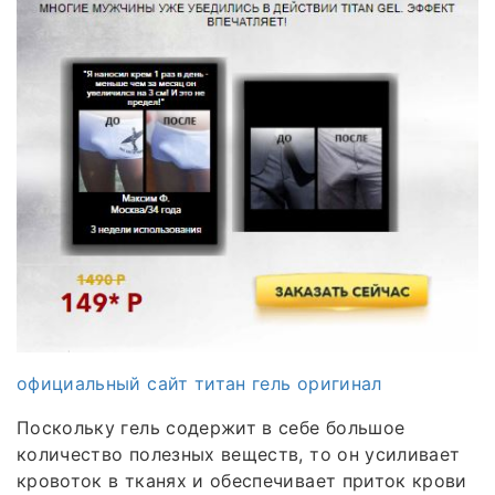
официальный сайт титан гель оригинал
Поскольку гель содержит в себе большое
количество полезных веществ, то он усиливает
кровоток в тканях и обеспечивает приток крови