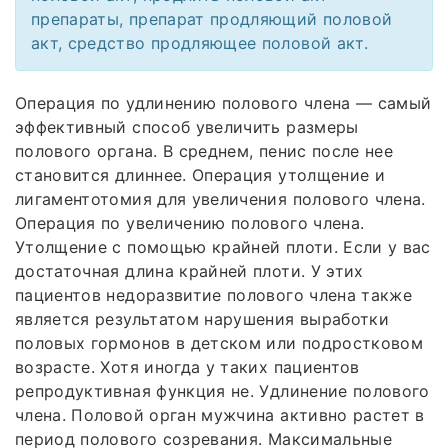
препараты, препарат продляющий половой
акт, средство продляющее половой акт.
Операция по удлинению полового члена — самый
эффективный способ увеличить размеры
полового органа. В среднем, пенис после нее
становится длиннее. Операция утолщение и
лигаментотомия для увеличения полового члена.
Операция по увеличению полового члена.
Утолщение с помощью крайней плоти. Если у вас
достаточная длина крайней плоти. У этих
пациентов недоразвитие полового члена также
является результатом нарушения выработки
половых гормонов в детском или подростковом
возрасте. Хотя иногда у таких пациентов
репродуктивная функция не. Удлинение полового
члена. Половой орган мужчина активно растет в
период полового созревания. Максимальные