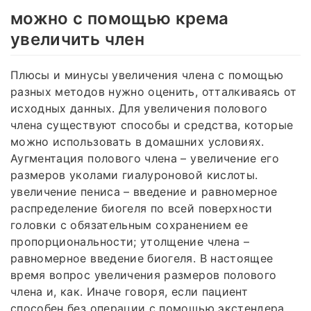
можно с помощью крема
увеличить член
Плюсы и минусы увеличения члена с помощью
разных методов нужно оценить, отталкиваясь от
исходных данных. Для увеличения полового
члена существуют способы и средства, которые
можно использовать в домашних условиях.
Аугментация полового члена – увеличение его
размеров уколами гиалуроновой кислоты.
увеличение пениса – введение и равномерное
распределение биогеля по всей поверхности
головки с обязательным сохранением ее
пропорциональности; утолщение члена –
равномерное введение биогеля. В настоящее
время вопрос увеличения размеров полового
члена и, как. Иначе говоря, если пациент
способен без операции с помощью экстендера