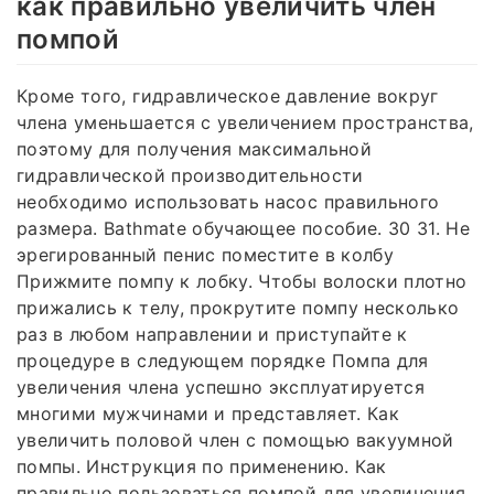
как правильно увеличить член
помпой
Кроме того, гидравлическое давление вокруг
члена уменьшается с увеличением пространства,
поэтому для получения максимальной
гидравлической производительности
необходимо использовать насос правильного
размера. Bathmate обучающее пособие. 30 31. Не
эрегированный пенис поместите в колбу
Прижмите помпу к лобку. Чтобы волоски плотно
прижались к телу, прокрутите помпу несколько
раз в любом направлении и приступайте к
процедуре в следующем порядке Помпа для
увеличения члена успешно эксплуатируется
многими мужчинами и представляет. Как
увеличить половой член с помощью вакуумной
помпы. Инструкция по применению. Как
правильно пользоваться помпой для увеличения