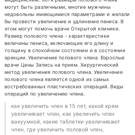
могут быть различными, многие мужчины
недовольны имеющимися параметрами и желали
бы провести увеличение и удлинение пениса. В
этом могут помочь врачи Открытой клиники.
Размер полового члена - характеристики
величины пениса, включающие его длину и
толщину в спокойном состоянии и в состоянии
эрекции. Увеличение полового члена. Взрослые
врачи Цены Запись на прием. Хирургический
метод увеличения полового члена. Увеличение
полового члена является одной из самых
востребованных пластических операций. Виды
операций по увеличению члена.
как увеличить член в 15 лет, какой крем
увеличивает член, как увеличить член
вакуумной, какие таблетки увеличивают
член, где увеличить половой член,