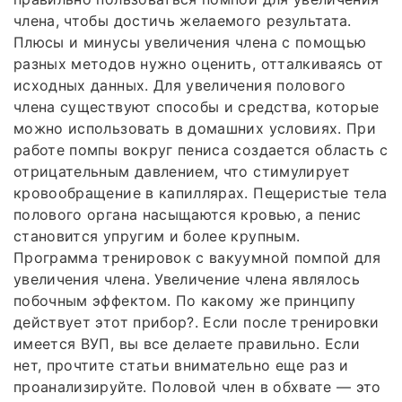
члена, чтобы достичь желаемого результата.
Плюсы и минусы увеличения члена с помощью
разных методов нужно оценить, отталкиваясь от
исходных данных. Для увеличения полового
члена существуют способы и средства, которые
можно использовать в домашних условиях. При
работе помпы вокруг пениса создается область с
отрицательным давлением, что стимулирует
кровообращение в капиллярах. Пещеристые тела
полового органа насыщаются кровью, а пенис
становится упругим и более крупным.
Программа тренировок с вакуумной помпой для
увеличения члена. Увеличение члена являлось
побочным эффектом. По какому же принципу
действует этот прибор?. Если после тренировки
имеется ВУП, вы все делаете правильно. Если
нет, прочтите статьи внимательно еще раз и
проанализируйте. Половой член в обхвате — это