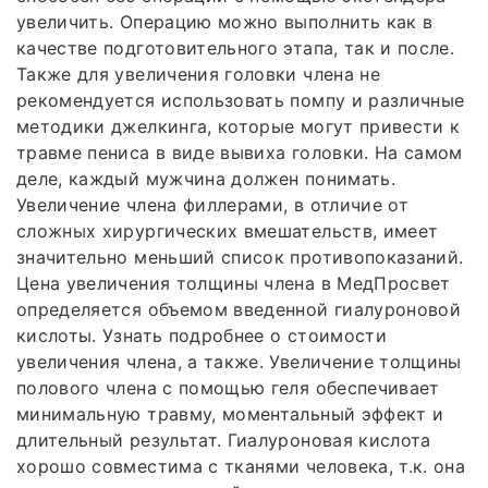
увеличить. Операцию можно выполнить как в
качестве подготовительного этапа, так и после.
Также для увеличения головки члена не
рекомендуется использовать помпу и различные
методики джелкинга, которые могут привести к
травме пениса в виде вывиха головки. На самом
деле, каждый мужчина должен понимать.
Увеличение члена филлерами, в отличие от
сложных хирургических вмешательств, имеет
значительно меньший список противопоказаний.
Цена увеличения толщины члена в МедПросвет
определяется объемом введенной гиалуроновой
кислоты. Узнать подробнее о стоимости
увеличения члена, а также. Увеличение толщины
полового члена с помощью геля обеспечивает
минимальную травму, моментальный эффект и
длительный результат. Гиалуроновая кислота
хорошо совместима с тканями человека, т.к. она