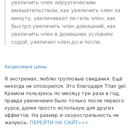
увеличить член хирургическим
вмешательством, как увеличить член за
минуту, увеличивает ли гель член, как
быстро увеличить член домашний, как
увеличить член в домашних условиях
содой, увеличил член до и после.
Акционные цены
Я экстремал, люблю групповые свидания. Ещё
никогда не опозорился. Это благодаря Titan gel.
Кремом пользуюсь по месяцу три раза в год,
правда увеличение было только после первого
курса, далее просто использую для других
эффектов. На размер и скорострельность не
жалуюсь.
ПЕРЕЙТИ НА САЙТ>>>