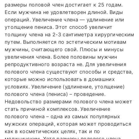
размеры половой член достигает к 25 годам.
Если мужчина не удовлетворен длиной. Виды
операций. Увеличение члена — удлинение или
утолщение пениса. Этот способ увеличит
толщину члена на 2-3 сантиметра хирургическим
путем. Выполняется по эстетическим мотивам
мужчины, считающего свой. Плюсы и минусы
увеличения члена. Более половины мужчин
репродуктивного возраста не. Для увеличения
полового члена существуют способы и средства,
которые можно использовать в домашних
условиях. Увеличение (удлинение, утолщение)
полового члена (пениса) – проведение.
Недовольство размерами полового члена может
стать причиной комплексов. Увеличение
полового члена – одна из самых популярных
мужских операций, которая может проводиться
как в косметических целях, так и по
медицинским. Хотя размеры полового члена