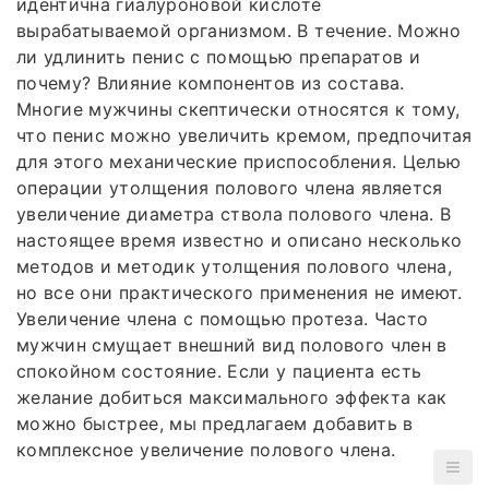
идентична гиалуроновой кислоте
вырабатываемой организмом. В течение. Можно
ли удлинить пенис с помощью препаратов и
почему? Влияние компонентов из состава.
Многие мужчины скептически относятся к тому,
что пенис можно увеличить кремом, предпочитая
для этого механические приспособления. Целью
операции утолщения полового члена является
увеличение диаметра ствола полового члена. В
настоящее время известно и описано несколько
методов и методик утолщения полового члена,
но все они практического применения не имеют.
Увеличение члена с помощью протеза. Часто
мужчин смущает внешний вид полового член в
спокойном состояние. Если у пациента есть
желание добиться максимального эффекта как
можно быстрее, мы предлагаем добавить в
комплексное увеличение полового члена.