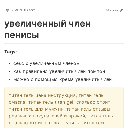
4 MONTHS AGO
64 views
увеличенный член
пенисы
Tags:
секс с увеличенным членом
как правильно увеличить член помпой
можно с помощью крема увеличить член
титан гель цена инструкция, титан гель
смазка, титан гель titan gel, сколько стоит
титан гель для мужчин, титан гель отзывы
реальных покупателей и врачей, титан гель
сколько стоит аптека, купить титан гель