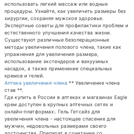
использовать легкий массаж или водные
процедуры. Узнайте, как увеличить размеры без
хирургии, сохраняя мужское здоровье.
Экспертные советы для профилактики проблем и
естественного улучшения качества жизни.
Существуют различные безоперационные
методы увеличения полового члена, такие как
упражнения для увеличения размера,
использование экстендеров и вакуумных
насадок, а также применение специальных
кремов и гелей.
Аптека увеличения члена
** Увеличение члена
став **.
Где купить в России в аптеках и магазинах Eagle
крем доступен в крупных аптечных сетях и
онлайн-платформах:. Гель Гетсайз для
увеличения члена - настоящее спасение для
мужчин, недовольных размерами своего
достоинства. Препарат в сочетании со