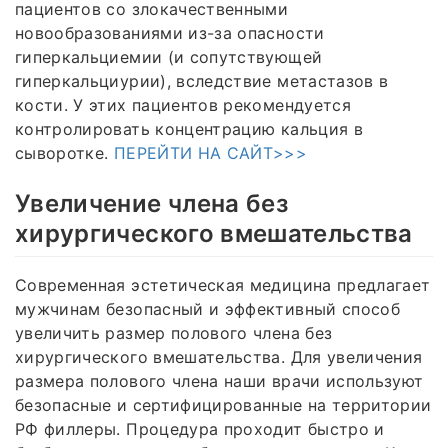
пациентов со злокачественными
новообразованиями из-за опасности
гиперкальциемии (и сопутствующей
гиперкальциурии), вследствие метастазов в
кости. У этих пациентов рекомендуется
контролировать концентрацию кальция в
сыворотке.
ПЕРЕЙТИ НА САЙТ>>>
Увеличение члена без
хирургического вмешательства
Современная эстетическая медицина предлагает
мужчинам безопасный и эффективный способ
увеличить размер полового члена без
хирургического вмешательства. Для увеличения
размера полового члена наши врачи используют
безопасные и сертифицированные на территории
РФ филлеры. Процедура проходит быстро и