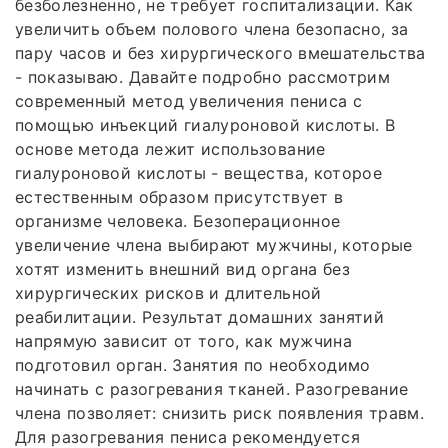
безболезненно, не требует госпитализации. Как
увеличить объем полового члена безопасно, за
пару часов и без хирургического вмешательства
- показываю. Давайте подробно рассмотрим
современный метод увеличения пениса с
помощью инъекций гиалуроновой кислоты. В
основе метода лежит использование
гиалуроновой кислоты - вещества, которое
естественным образом присутствует в
организме человека. Безоперационное
увеличение члена выбирают мужчины, которые
хотят изменить внешний вид органа без
хирургических рисков и длительной
реабилитации. Результат домашних занятий
напрямую зависит от того, как мужчина
подготовил орган. Занятия по необходимо
начинать с разогревания тканей. Разогревание
члена позволяет: снизить риск появления травм.
Для разогревания пениса рекомендуется