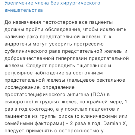
Увеличение члена без хирургического
вмешательства
До назначения тестостерона все пациенты
должны пройти обследование, чтобы исключить
наличие рака предстательной железы, т. к.
андрогены могут ускорить прогрессию
субклинического рака предстательной железы и
доброкачественной гиперплазии предстательной
железы. Следует проводить тщательное и
регулярное наблюдение за состоянием
предстательной железы (пальцевое ректальное
исследование, определение
простатспецифического антигена (ПСА) в
сыворотке) и грудных желез, по крайней мере, 1
раз в год ежегодно, а у пожилых пациентов и
пациентов из группы риска (с клиническими или
семейными факторами) - 2 раза в год. Damian X,
следует применять с осторожностью у