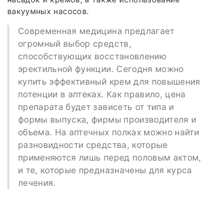
вакуумных насосов.
Современная медицина предлагает
огромный выбор средств,
способствующих восстановлению
эректильной функции. Сегодня можно
купить эффективный крем для повышения
потенции в аптеках. Как правило, цена
препарата будет зависеть от типа и
формы выпуска, фирмы производителя и
объема. На аптечных полках можно найти
разновидности средства, которые
применяются лишь перед половым актом,
и те, которые предназначены для курса
лечения.