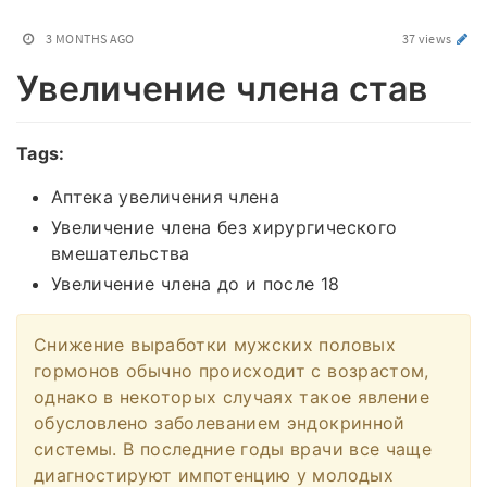
3 MONTHS AGO
37 views
Увеличение члена став
Tags:
Аптека увеличения члена
Увеличение члена без хирургического
вмешательства
Увеличение члена до и после 18
Снижение выработки мужских половых
гормонов обычно происходит с возрастом,
однако в некоторых случаях такое явление
обусловлено заболеванием эндокринной
системы. В последние годы врачи все чаще
диагностируют импотенцию у молодых