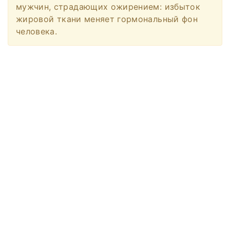
мужчин, страдающих ожирением: избыток
жировой ткани меняет гормональный фон
человека.