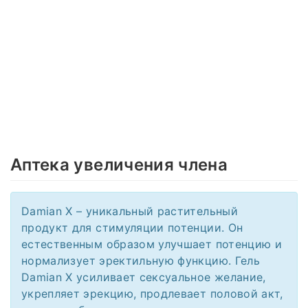
Аптека увеличения члена
Damian X – уникальный растительный
продукт для стимуляции потенции. Он
естественным образом улучшает потенцию и
нормализует эректильную функцию. Гель
Damian X усиливает сексуальное желание,
укрепляет эрекцию, продлевает половой акт,