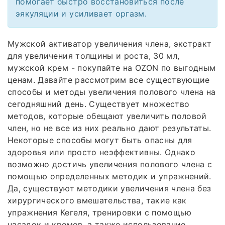
помогает быстро восстановиться после
эякуляции и усиливает оргазм.
Мужской активатор увеличения члена, экстракт
для увеличения толщины и роста, 30 мл,
мужской крем - покупайте на OZON по выгодным
ценам. Давайте рассмотрим все существующие
способы и методы увеличения полового члена на
сегодняшний день. Существует множество
методов, которые обещают увеличить половой
член, но не все из них реально дают результаты.
Некоторые способы могут быть опасны для
здоровья или просто неэффективны. Однако
возможно достичь увеличения полового члена с
помощью определенных методик и упражнений.
Да, существуют методики увеличения члена без
хирургического вмешательства, такие как
упражнения Кегеля, тренировки с помощью
насадок и кремов, а также использование