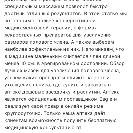
специальным массажем позволит быстро
достичь отличных результатов. В этой статье мы
поговорим о пользе консервативной
медикаментозной терапии, о формах
лекарственных препаратов для увеличения
размеров полового члена. А также выберем
наиболее эффективные из них. Напоминаем, что
в медицине маленьким считается член длиной
менее 10 см. в эрегированном состоянии. Обзор
лучших мазей для увеличения полового члена,
узнаем какие препараты влияют на рост и
утолщение пениса, где купить и заказать в
аптеке дешевые звездочку и распутин. Аптека
является официальным поставщиком Eagle и
реализует свой товар в онлайн режиме
круглосуточно. Только наша аптека даёт
клиентам возможность получить бесплатную
медицинскую консультацию от