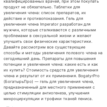
квалифицированных врачей, при этом покупать
продукт не обязательно. Таблетки для
увеличения члена: список препаратов, их
действие и противопоказания. Гель для
увеличения члена Imperator разработан для
мужчин, которые сталкиваются с различными
проблемами в сексуальной жизни и желают
улучшить свои физические характеристики.
Давайте рассмотрим все существующие
способы и методы увеличения полового члена на
сегодняшний день. Препараты для повышения
потенции и увеличения члена: какие есть и как
их купить? Стоимость средств для увеличения
члена и результат от их применения. BogatyrPro
(БогатырьПро) — гель для увеличения члена,
предназначенный для местного применения с
целью стимуляции ангиогенеза, улучшения
микроциркуляции и трофики тканей пениса.