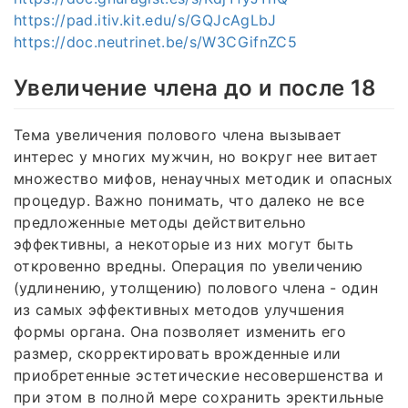
https://pad.itiv.kit.edu/s/GQJcAgLbJ
https://doc.neutrinet.be/s/W3CGifnZC5
Увеличение члена до и после 18
Тема увеличения полового члена вызывает
интерес у многих мужчин, но вокруг нее витает
множество мифов, ненаучных методик и опасных
процедур. Важно понимать, что далеко не все
предложенные методы действительно
эффективны, а некоторые из них могут быть
откровенно вредны. Операция по увеличению
(удлинению, утолщению) полового члена - один
из самых эффективных методов улучшения
формы органа. Она позволяет изменить его
размер, скорректировать врожденные или
приобретенные эстетические несовершенства и
при этом в полной мере сохранить эректильные