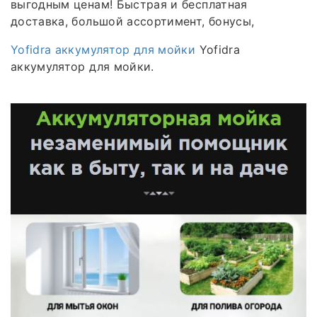
выгодным ценам! Быстрая и бесплатная
доставка, большой ассортимент, бонусы,
Yofidra аккумулятор для мойки
Yofidra
аккумулятор для мойки.