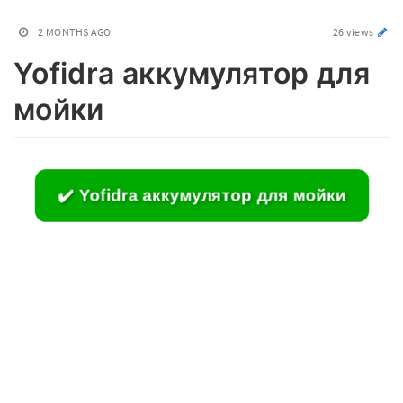
2 MONTHS AGO
26 views
Yofidra аккумулятор для
мойки
✔️ Yofidra аккумулятор для мойки