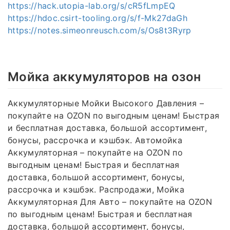
https://hack.utopia-lab.org/s/cR5fLmpEQ
https://hdoc.csirt-tooling.org/s/f-Mk27daGh
https://notes.simeonreusch.com/s/Os8t3Ryrp
Мойка аккумуляторов на озон
Аккумуляторные Мойки Высокого Давления –
покупайте на OZON по выгодным ценам! Быстрая
и бесплатная доставка, большой ассортимент,
бонусы, рассрочка и кэшбэк. Автомойка
Аккумуляторная – покупайте на OZON по
выгодным ценам! Быстрая и бесплатная
доставка, большой ассортимент, бонусы,
рассрочка и кэшбэк. Распродажи, Мойка
Аккумуляторная Для Авто – покупайте на OZON
по выгодным ценам! Быстрая и бесплатная
доставка, большой ассортимент, бонусы,