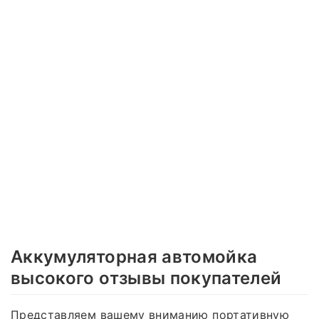
Аккумуляторная автомойка
высокого отзывы покупателей
Представляем вашему вниманию портативную