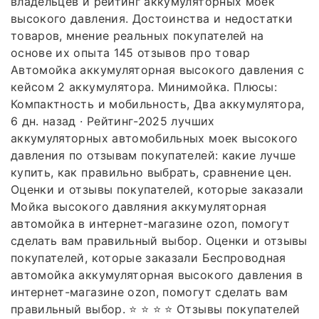
владельцев и рейтинг аккумуляторных моек
высокого давления. Достоинства и недостатки
товаров, мнение реальных покупателей на
основе их опыта 145 отзывов про товар
Автомойка аккумуляторная высокого давления с
кейсом 2 аккумулятора. Минимойка. Плюсы:
Компактность и мобильность, Два аккумулятора,
6 дн. назад · Рейтинг-2025 лучших
аккумуляторных автомобильных моек высокого
давления по отзывам покупателей: какие лучше
купить, как правильно выбрать, сравнение цен.
Оценки и отзывы покупателей, которые заказали
Мойка высокого давляния аккумуляторная
автомойка в интернет-магазине ozon, помогут
сделать вам правильный выбор. Оценки и отзывы
покупателей, которые заказали Беспроводная
автомойка аккумуляторная высокого давления в
интернет-магазине ozon, помогут сделать вам
правильный выбор. ⭐ ⭐ ⭐ ⭐ Отзывы покупателей