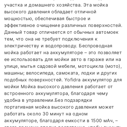
участка и домашнего хозяйства. Эта мойка
высокого давления обладает отличной
мощностью, обеспечивая быстрое и
эффективное очищение различных поверхностей.
Данный товар отличается от обычных автомоек
тем, что она не требует подключения к
электричеству и водопроводу. Беспроводная
мойка работает на аккумуляторе – это позволяет
ее использовать для мойки авто в гараже или на
улице, мытья садовой мебели, мотоцикла (мото),
машины; велосипеда, самоката, лодки и других
подобных поверхностей. Yofidra аккумулятор для
мойки Мойка высокого давления работает от
встроенного аккумулятора, благодаря чему
удобна в управлении.Без подзарядки
портативная мойка высокого давления может
работать около 30 минут на одном
аккумуляторе, благодаря емкости в 1500 мАч, –