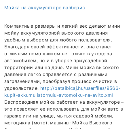
Мойка на аккумуляторе валберис
Компактные размеры и легкий вес делают мини
мойку аккумуляторной высокого давления
удобным выбором для любого пользователя.
Благодаря своей эффективности, она станет
отличным помощником не только в уходе за
автомобилем, но и в уборке приусадебной
территории или на даче. Мини мойка высокого
давления легко справляется с различными
загрязнениями, преобразуя процесс очистки в
удовольствие.
http://pataibicaj.hu/userfiles/9566-
kupit-akkumuliatornuiu-avtomoiku-na-avito.xml
Беспроводная мойка работает на аккумуляторе –
это позволяет ее использовать для мойки авто в
гараже или на улице, мытья садовой мебели,
мотоцикла (мото), машины; Мойка Высокого