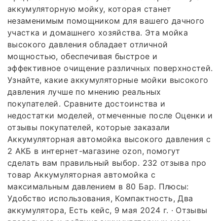
аккумуляторную мойку, которая станет
незаменимым помощником для вашего дачного
участка и домашнего хозяйства. Эта мойка
высокого давления обладает отличной
мощностью, обеспечивая быстрое и
эффективное очищение различных поверхностей.
Узнайте, какие аккумуляторные мойки высокого
давления лучше по мнению реальных
покупателей. Сравните достоинства и
недостатки моделей, отмеченные после Оценки и
отзывы покупателей, которые заказали
Аккумуляторная автомойка высокого давления с
2 АКБ в интернет-магазине ozon, помогут
сделать вам правильный выбор. 232 отзыва про
товар Аккумуляторная автомойка с
максимальным давлением в 80 Бар. Плюсы:
Удобство использования, Компактность, Два
аккумулятора, Есть кейс, 9 мая 2024 г. · Отзывы