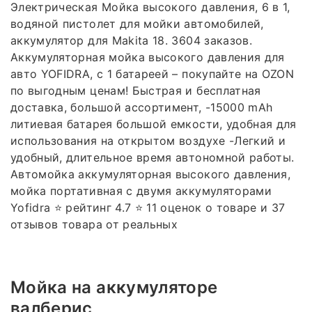
Электрическая Мойка высокого давления, 6 в 1,
водяной пистолет для мойки автомобилей,
аккумулятор для Makita 18. 3604 заказов.
Аккумуляторная мойка высокого давления для
авто YOFIDRA, с 1 батареей – покупайте на OZON
по выгодным ценам! Быстрая и бесплатная
доставка, большой ассортимент, -15000 mAh
литиевая батарея большой емкости, удобная для
использования на открытом воздухе -Легкий и
удобный, длительное время автономной работы.
Автомойка аккумуляторная высокого давления,
мойка портативная с двумя аккумуляторами
Yofidra ⭐️ рейтинг 4.7 ⭐️ 11 оценок о товаре и 37
отзывов товара от реальных
Мойка на аккумуляторе
валберис