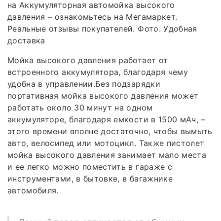
на Аккумуляторная автомойка высокого
давления – ознакомьтесь на Мегамаркет.
Реальные отзывы покупателей. Фото. Удобная
доставка
Мойка высокого давления работает от
встроенного аккумулятора, благодаря чему
удобна в управлении.Без подзарядки
портативная мойка высокого давления может
работать около 30 минут на одном
аккумуляторе, благодаря емкости в 1500 мАч, –
этого времени вполне достаточно, чтобы вымыть
авто, велосипед или мотоцикл. Также пистолет
мойка высокого давления занимает мало места
и ее легко можно поместить в гараже с
инструментами, в бытовке, в багажнике
автомобиля.