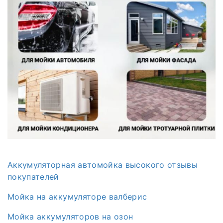
Аккумуляторная автомойка высокого отзывы
покупателей
Мойка на аккумуляторе валберис
Мойка аккумуляторов на озон