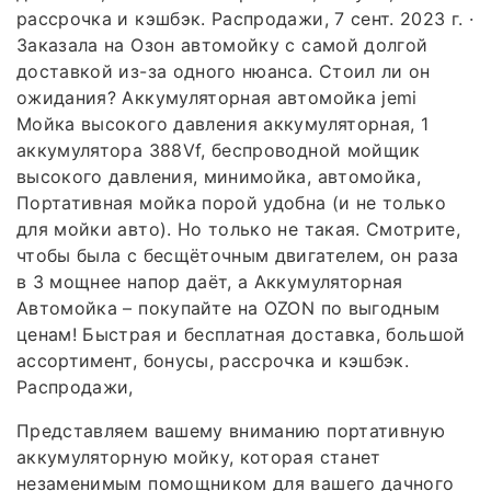
рассрочка и кэшбэк. Распродажи, 7 сент. 2023 г. ·
Заказала на Озон автомойку с самой долгой
доставкой из-за одного нюанса. Стоил ли он
ожидания? Аккумуляторная автомойка jemi
Мойка высокого давления аккумуляторная, 1
аккумулятора 388Vf, беспроводной мойщик
высокого давления, минимойка, автомойка,
Портативная мойка порой удобна (и не только
для мойки авто). Но только не такая. Смотрите,
чтобы была с бесщёточным двигателем, он раза
в 3 мощнее напор даёт, а Аккумуляторная
Автомойка – покупайте на OZON по выгодным
ценам! Быстрая и бесплатная доставка, большой
ассортимент, бонусы, рассрочка и кэшбэк.
Распродажи,
Представляем вашему вниманию портативную
аккумуляторную мойку, которая станет
незаменимым помощником для вашего дачного