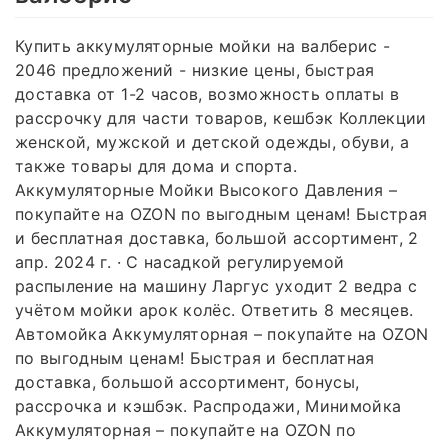
Купить аккумуляторные мойки на валберис -
2046 предложений - низкие цены, быстрая
доставка от 1-2 часов, возможность оплаты в
рассрочку для части товаров, кешбэк Коллекции
женской, мужской и детской одежды, обуви, а
также товары для дома и спорта.
Аккумуляторные Мойки Высокого Давления –
покупайте на OZON по выгодным ценам! Быстрая
и бесплатная доставка, большой ассортимент, 2
апр. 2024 г. · С насадкой регулируемой
распыление на машину Ларгус уходит 2 ведра с
учётом мойки арок колёс. Ответить 8 месяцев.
Автомойка Аккумуляторная – покупайте на OZON
по выгодным ценам! Быстрая и бесплатная
доставка, большой ассортимент, бонусы,
рассрочка и кэшбэк. Распродажи, Минимойка
Аккумуляторная – покупайте на OZON по